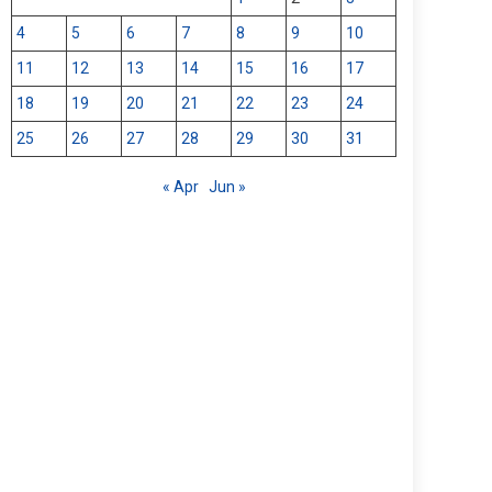
4
5
6
7
8
9
10
11
12
13
14
15
16
17
18
19
20
21
22
23
24
25
26
27
28
29
30
31
« Apr
Jun »