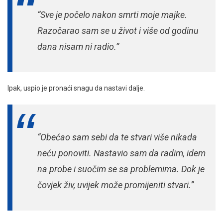
“Sve je počelo nakon smrti moje majke.
Razočarao sam se u život i više od godinu
dana nisam ni radio.”
Ipak, uspio je pronaći snagu da nastavi dalje.
“Obećao sam sebi da te stvari više nikada
neću ponoviti. Nastavio sam da radim, idem
na probe i suočim se sa problemima. Dok je
čovjek živ, uvijek može promijeniti stvari.”