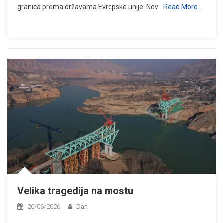
granica prema državama Evropske unije. Nov
Read More…
Velika tragedija na mostu
20/06/2026
Dan