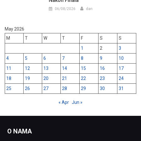
Nakon Finala
06/08/2026
dan
May 2026
M
T
W
T
F
S
S
1
2
3
4
5
6
7
8
9
10
11
12
13
14
15
16
17
18
19
20
21
22
23
24
25
26
27
28
29
30
31
« Apr
Jun »
O NAMA