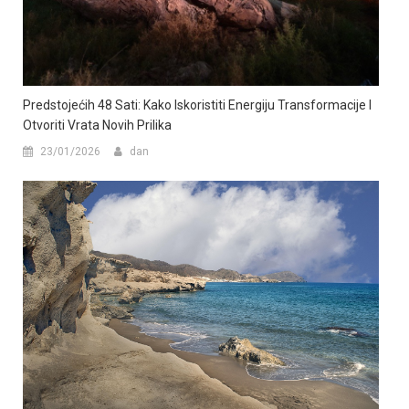
Predstojećih 48 Sati: Kako Iskoristiti Energiju Transformacije I
Otvoriti Vrata Novih Prilika
23/01/2026
dan