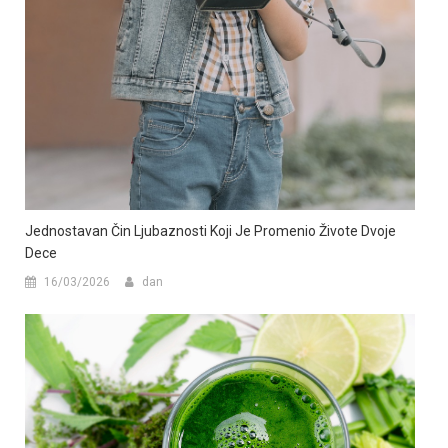
Jednostavan Čin Ljubaznosti Koji Je Promenio Živote Dvoje
Dece
16/03/2026
dan