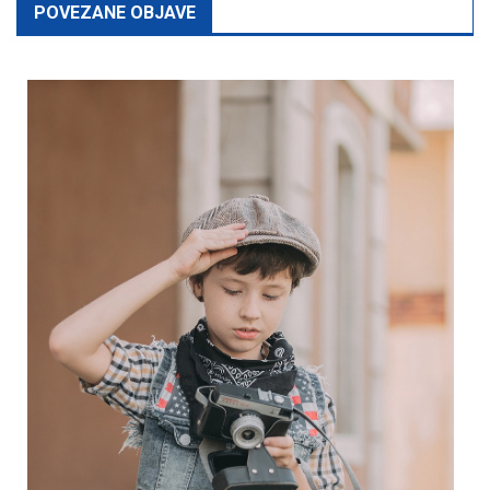
POVEZANE OBJAVE