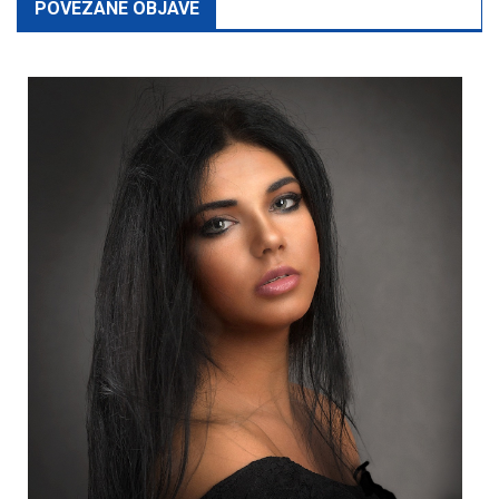
POVEZANE OBJAVE