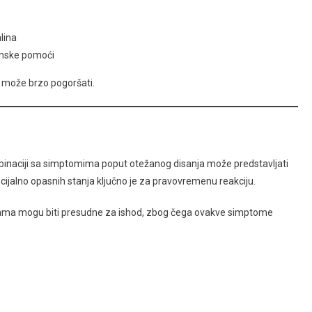
alina
cinske pomoći
e može brzo pogoršati.
ombinaciji sa simptomima poput otežanog disanja može predstavljati
cijalno opasnih stanja ključno je za pravovremenu reakciju.
ijama mogu biti presudne za ishod, zbog čega ovakve simptome