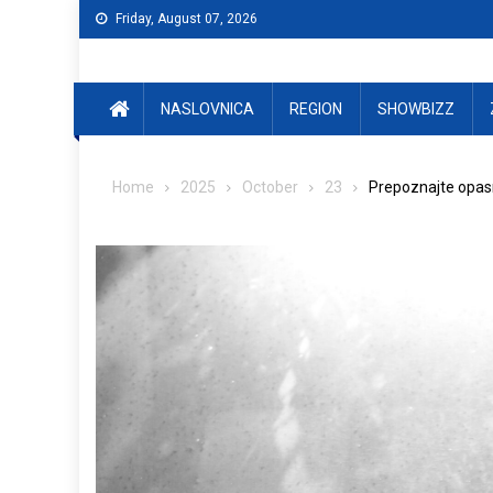
Skip
Friday, August 07, 2026
to
content
NASLOVNICA
REGION
SHOWBIZZ
Home
2025
October
23
Prepoznajte opasno