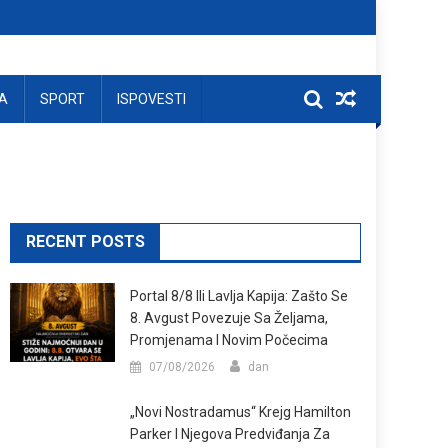
A
SPORT
ISPOVESTI
RECENT POSTS
Portal 8/8 Ili Lavlja Kapija: Zašto Se
8. Avgust Povezuje Sa Željama,
Promjenama I Novim Počecima
07/08/2026
dan
„Novi Nostradamus“ Krejg Hamilton
Parker I Njegova Predviđanja Za