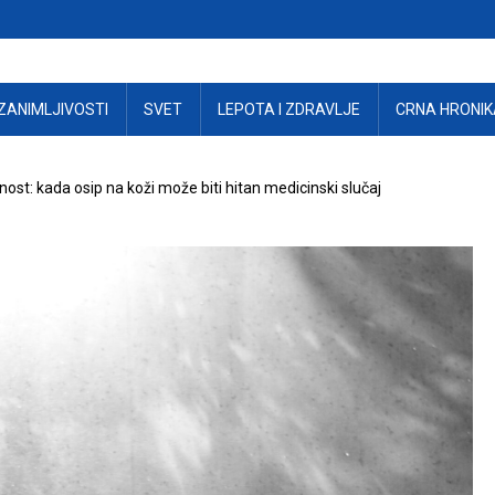
ZANIMLJIVOSTI
SVET
LEPOTA I ZDRAVLJE
CRNA HRONIK
st: kada osip na koži može biti hitan medicinski slučaj