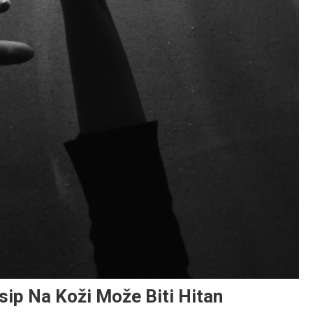
ip Na Koži Može Biti Hitan