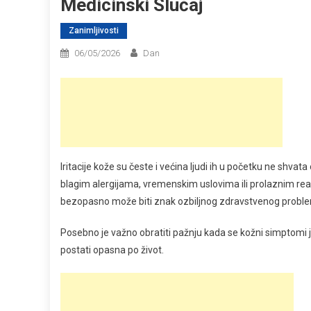
Medicinski Slučaj
Zanimljivosti
06/05/2026
Dan
Iritacije kože su česte i većina ljudi ih u početku ne shvata
blagim alergijama, vremenskim uslovima ili prolaznim re
bezopasno može biti znak ozbiljnog zdravstvenog problema
Posebno je važno obratiti pažnju kada se kožni simptomi 
postati opasna po život.