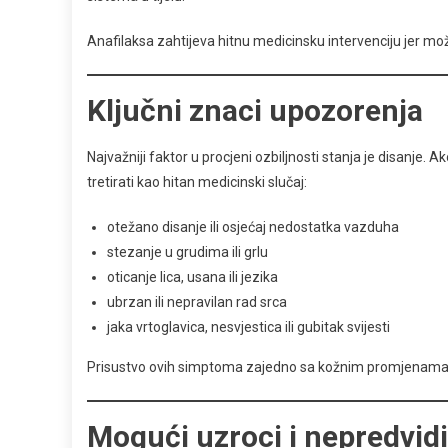
Anafilaksa zahtijeva hitnu medicinsku intervenciju jer mo
Ključni znaci upozorenja
Najvažniji faktor u procjeni ozbiljnosti stanja je disanje. A
tretirati kao hitan medicinski slučaj:
otežano disanje ili osjećaj nedostatka vazduha
stezanje u grudima ili grlu
oticanje lica, usana ili jezika
ubrzan ili nepravilan rad srca
jaka vrtoglavica, nesvjestica ili gubitak svijesti
Prisustvo ovih simptoma zajedno sa kožnim promjenama 
Mogući uzroci i nepredvidi