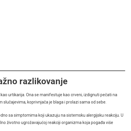
važno razlikovanje
kao urtikarija. Ona se manifestuje kao crveni, izdignuti pečati na
m slučajevima, koprivnjača je blaga i prolazi sama od sebe.
dno sa simptomima koji ukazuju na sistemsku alergijsku reakciju. U
cijalno životno ugrožavajućoj reakciji organizma koja pogađa više