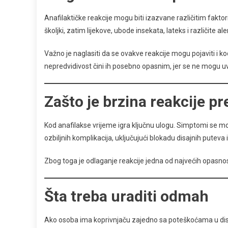
Anafilaktičke reakcije mogu biti izazvane različitim faktori
školjki, zatim lijekove, ubode insekata, lateks i različite al
Važno je naglasiti da se ovakve reakcije mogu pojaviti i ko
nepredvidivost čini ih posebno opasnim, jer se ne mogu uvij
Zašto je brzina reakcije p
Kod anafilakse vrijeme igra ključnu ulogu. Simptomi se 
ozbiljnih komplikacija, uključujući blokadu disajnih puteva il
Zbog toga je odlaganje reakcije jedna od najvećih opasnos
Šta treba uraditi odmah
Ako osoba ima koprivnjaču zajedno sa poteškoćama u disa