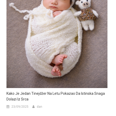
Kako Je Jedan Tinejdžer Na Letu Pokazao Da Istinska Snaga
Dolazi Iz Srca
23/09/2025
dan