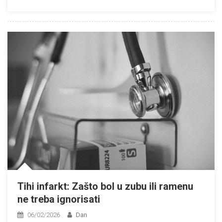
Tihi infarkt: Zašto bol u zubu ili ramenu
ne treba ignorisati
06/02/2026
Dan