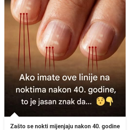
Zašto se nokti mijenjaju nakon 40. godine