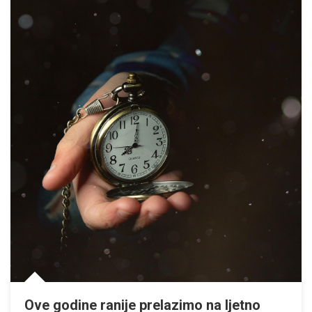
Ove godine ranije prelazimo na ljetno