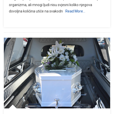
organizma, ali mnogi ljudi nisu svjesni koliko njegova
dovoljna količina utiče na svakodn
Read More…