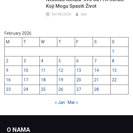
Koji Mogu Spasiti Život
06/08/2026
dan
February 2026
M
T
W
T
F
S
S
1
2
3
4
5
6
7
8
9
10
11
12
13
14
15
16
17
18
19
20
21
22
23
24
25
26
27
28
« Jan
Mar »
O NAMA