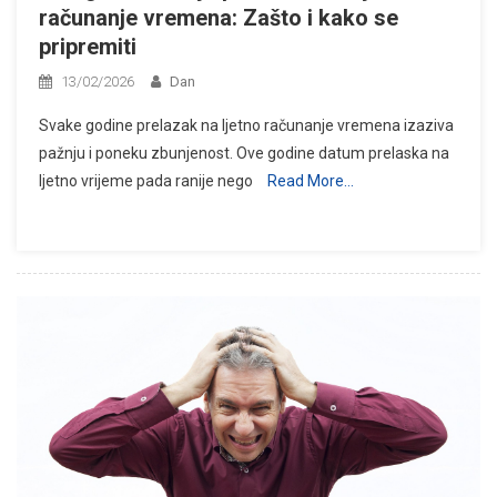
računanje vremena: Zašto i kako se
pripremiti
13/02/2026
Dan
Svake godine prelazak na ljetno računanje vremena izaziva
pažnju i poneku zbunjenost. Ove godine datum prelaska na
ljetno vrijeme pada ranije nego
Read More…