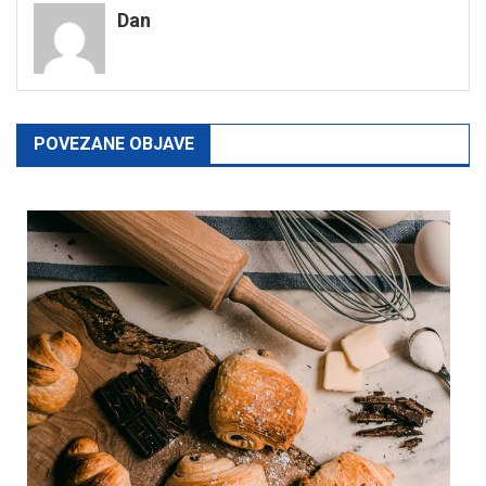
Dan
POVEZANE OBJAVE