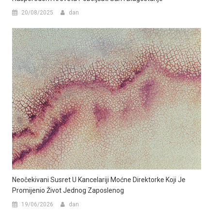
20/08/2025
dan
Neočekivani Susret U Kancelariji Moćne Direktorke Koji Je
Promijenio Život Jednog Zaposlenog
19/06/2026
dan