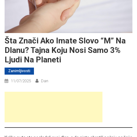
Šta Znači Ako Imate Slovo “M” Na
Dlanu? Tajna Koju Nosi Samo 3%
Ljudi Na Planeti
Zanimljivosti
11/07/2025
Dan