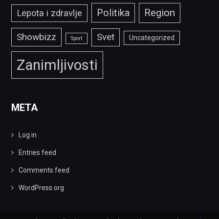
Politika
Region
Lepota i zdravlje
Showbizz
Svet
Uncategorized
Sport
Zanimljivosti
META
Log in
Entries feed
Comments feed
WordPress.org