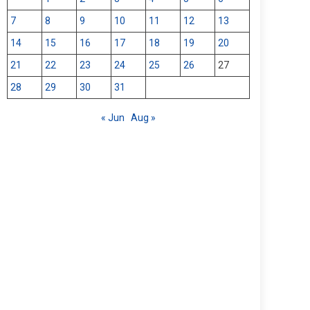
7
8
9
10
11
12
13
14
15
16
17
18
19
20
21
22
23
24
25
26
27
28
29
30
31
« Jun
Aug »