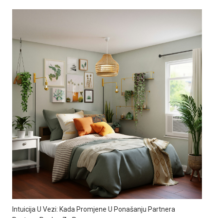
Intuicija U Vezi: Kada Promjene U Ponašanju Partnera