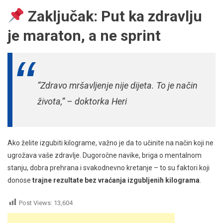
Zaključak: Put ka zdravlju
je maraton, a ne sprint
“Zdravo mršavljenje nije dijeta. To je način
života,” – doktorka Heri
Ako želite izgubiti kilograme, važno je da to učinite na način koji ne
ugrožava vaše zdravlje. Dugoročne navike, briga o mentalnom
stanju, dobra prehrana i svakodnevno kretanje – to su faktori koji
donose
trajne rezultate bez vraćanja izgubljenih kilograma
.
Post Views:
13,604