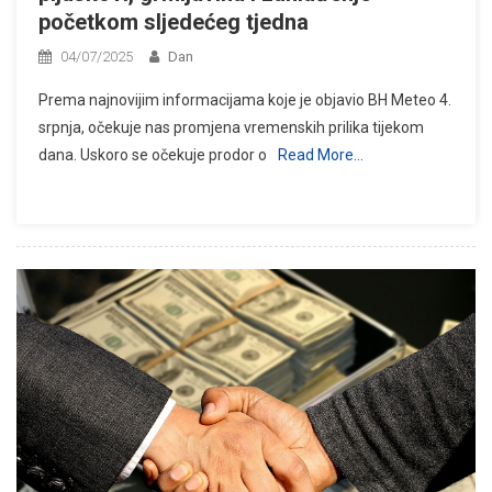
početkom sljedećeg tjedna
04/07/2025
Dan
Prema najnovijim informacijama koje je objavio BH Meteo 4.
srpnja, očekuje nas promjena vremenskih prilika tijekom
dana. Uskoro se očekuje prodor o
Read More…