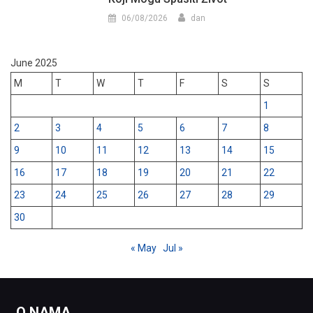
06/08/2026
dan
June 2025
M
T
W
T
F
S
S
1
2
3
4
5
6
7
8
9
10
11
12
13
14
15
16
17
18
19
20
21
22
23
24
25
26
27
28
29
30
« May
Jul »
O NAMA