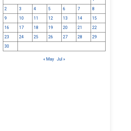
2
3
4
5
6
7
8
9
10
11
12
13
14
15
16
17
18
19
20
21
22
23
24
25
26
27
28
29
30
« May
Jul »