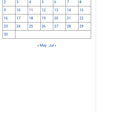
2
3
4
5
6
7
8
9
10
11
12
13
14
15
16
17
18
19
20
21
22
23
24
25
26
27
28
29
30
« May
Jul »