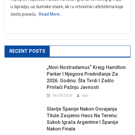
u šipražju, uz šumske staze, ali i u vrtovima i izletištima koje
često poseću
Read More…
RECENT POSTS
„Novi Nostradamus“ Krejg Hamilton
Parker I Njegova Predviđanja Za
2026. Godinu: Šta Tvrdi I Zašto
Privlači Pažnju Javnosti
06/08/2026
dan
Slavlje Španije Nakon Osvajanja
Titule Zasjenio Haos Na Terenu:
Sukob Igrača Argentine I Španije
Nakon Finala