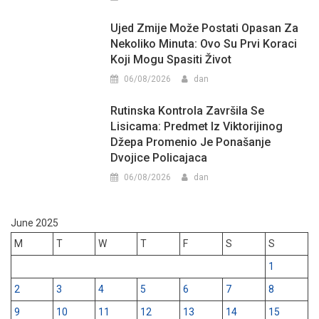
Ujed Zmije Može Postati Opasan Za
Nekoliko Minuta: Ovo Su Prvi Koraci
Koji Mogu Spasiti Život
06/08/2026
dan
Rutinska Kontrola Završila Se
Lisicama: Predmet Iz Viktorijinog
Džepa Promenio Je Ponašanje
Dvojice Policajaca
06/08/2026
dan
June 2025
M
T
W
T
F
S
S
1
2
3
4
5
6
7
8
9
10
11
12
13
14
15