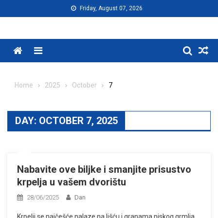
Skip
Friday, August 07, 2026
to
content
Menu
Home
2025
October
7
DAY:
OCTOBER 7, 2025
Nabavite ove biljke i smanjite prisustvo
krpelja u vašem dvorištu
28/06/2025
Dan
Krpelji se najčešće nalaze na lišću i granama niskog grmlja,