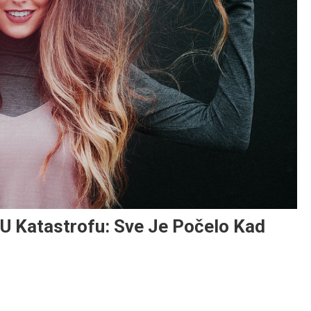
 U Katastrofu: Sve Je Počelo Kad