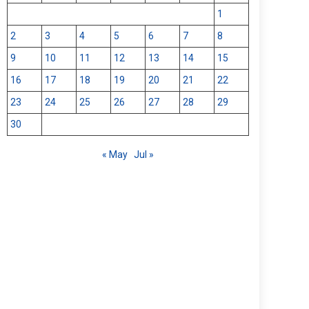
1
2
3
4
5
6
7
8
9
10
11
12
13
14
15
16
17
18
19
20
21
22
23
24
25
26
27
28
29
30
« May
Jul »