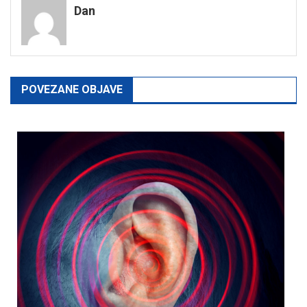
Dan
POVEZANE OBJAVE