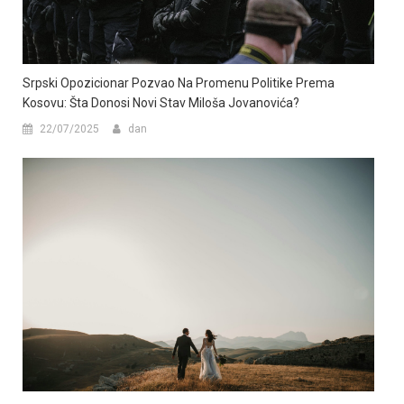
Srpski Opozicionar Pozvao Na Promenu Politike Prema
Kosovu: Šta Donosi Novi Stav Miloša Jovanovića?
22/07/2025
dan