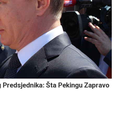
 Predsjednika: Šta Pekingu Zapravo