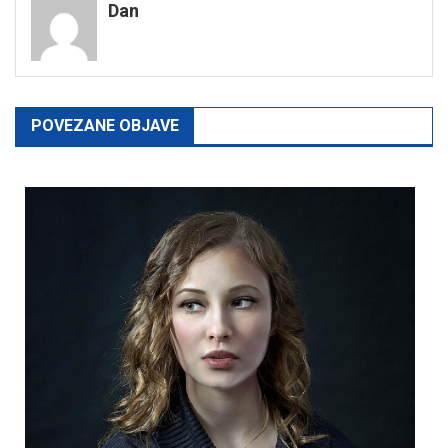
Dan
POVEZANE OBJAVE