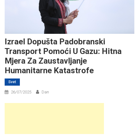
Izrael Dopušta Padobranski
Transport Pomoći U Gazu: Hitna
Mjera Za Zaustavljanje
Humanitarne Katastrofe
Svet
26/07/2025
Dan