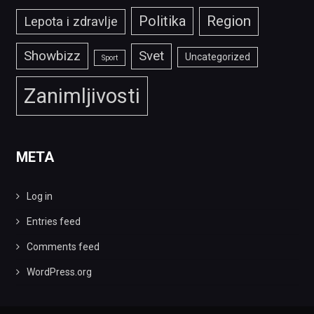
Politika
Region
Lepota i zdravlje
Showbizz
Svet
Uncategorized
Sport
Zanimljivosti
META
Log in
Entries feed
Comments feed
WordPress.org