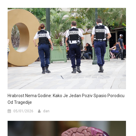
Hrabrost Nema Godine: Kako Je Jedan Poziv Spasio Porodicu
Od Tragedije
05/01/2026
dan