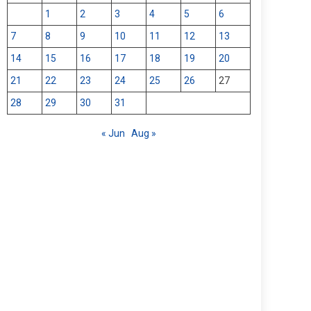
1
2
3
4
5
6
7
8
9
10
11
12
13
14
15
16
17
18
19
20
21
22
23
24
25
26
27
28
29
30
31
« Jun
Aug »