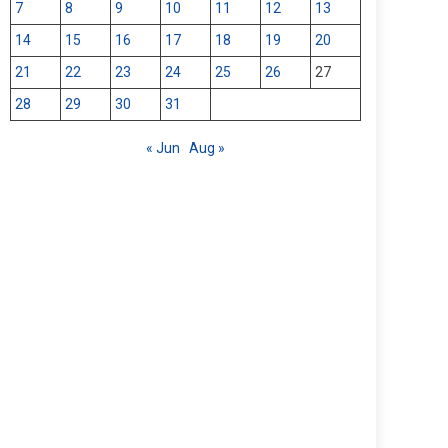
7
8
9
10
11
12
13
14
15
16
17
18
19
20
21
22
23
24
25
26
27
28
29
30
31
« Jun
Aug »