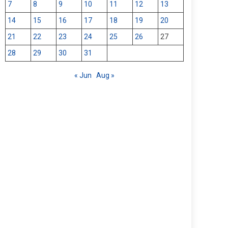
7
8
9
10
11
12
13
14
15
16
17
18
19
20
21
22
23
24
25
26
27
28
29
30
31
« Jun
Aug »