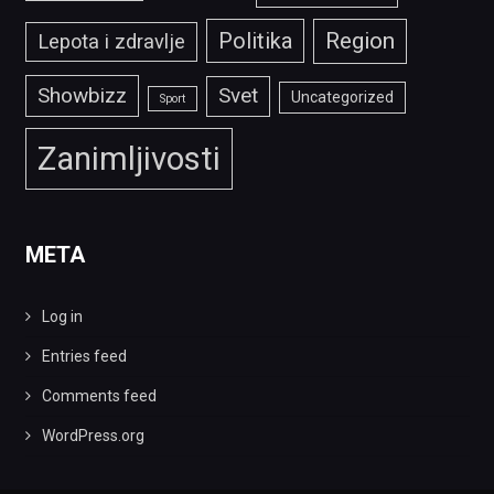
Politika
Region
Lepota i zdravlje
Showbizz
Svet
Uncategorized
Sport
Zanimljivosti
META
Log in
Entries feed
Comments feed
WordPress.org