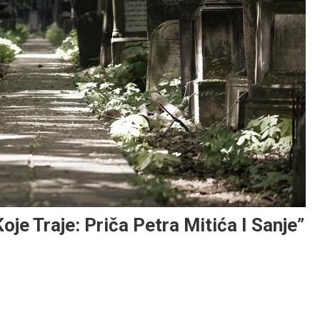
Koje Traje: Priča Petra Mitića I Sanje”