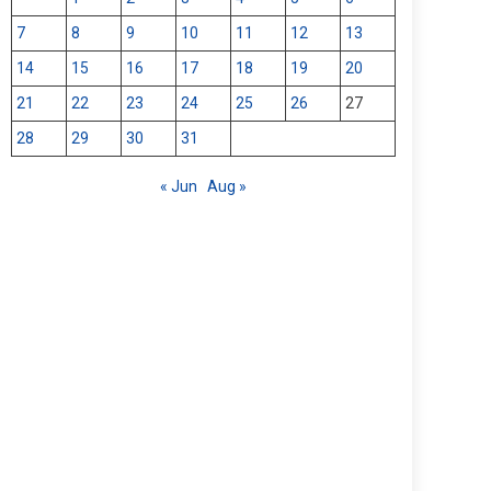
7
8
9
10
11
12
13
14
15
16
17
18
19
20
21
22
23
24
25
26
27
28
29
30
31
« Jun
Aug »