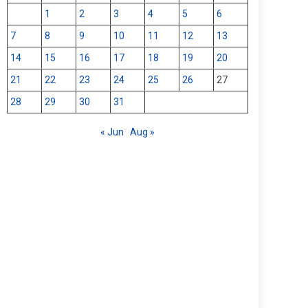
1
2
3
4
5
6
7
8
9
10
11
12
13
14
15
16
17
18
19
20
21
22
23
24
25
26
27
28
29
30
31
« Jun
Aug »