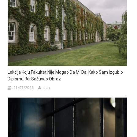
Lekcija Koju Fakultet Nije Mogao Da Mi Da: Kako Sam Izgubio
Diplomu, Ali Sačuvao Obraz
21/07/2025
dan