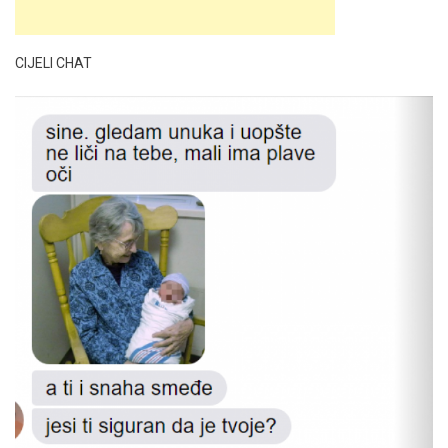
CIJELI CHAT