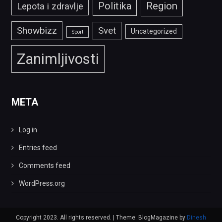
Politika
Region
Lepota i zdravlje
Showbizz
Svet
Uncategorized
Sport
Zanimljivosti
META
Log in
Entries feed
Comments feed
WordPress.org
Copyright 2023. All rights reserved.
|
Theme: BlogMagazine by
Dinesh