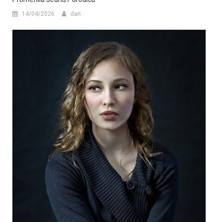
14/04/2026
dan