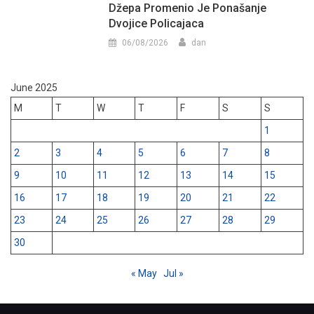
Džepa Promenio Je Ponašanje
Dvojice Policajaca
06/08/2026
dan
June 2025
M
T
W
T
F
S
S
1
2
3
4
5
6
7
8
9
10
11
12
13
14
15
16
17
18
19
20
21
22
23
24
25
26
27
28
29
30
« May
Jul »