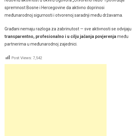
spremnost Bosne i Hercegovine da aktivno doprinosi
međunarodnoj sigurnosti i otvorenoj saradnji među državama.
Građani nemaju razloga za zabrinutost — sve aktivnosti se odvijaju
transparentno, profesionalno i u cilju jačanja povjerenja
među
partnerima u međunarodnoj zajednici.
Post Views:
7,542