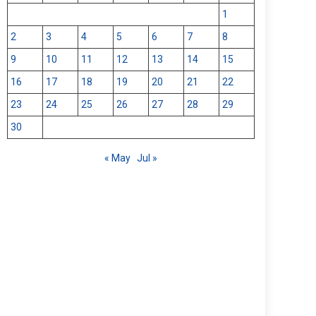
1
2
3
4
5
6
7
8
9
10
11
12
13
14
15
16
17
18
19
20
21
22
23
24
25
26
27
28
29
30
« May
Jul »