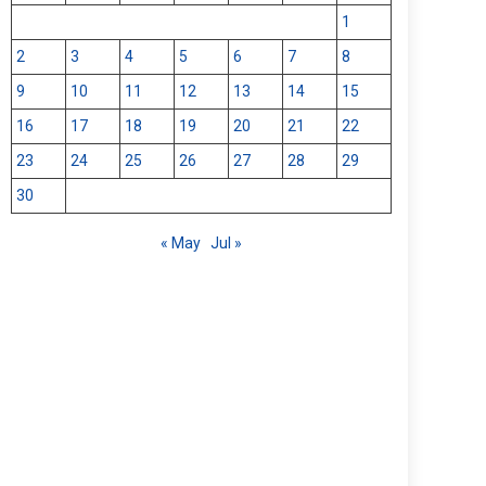
1
2
3
4
5
6
7
8
9
10
11
12
13
14
15
16
17
18
19
20
21
22
23
24
25
26
27
28
29
30
« May
Jul »