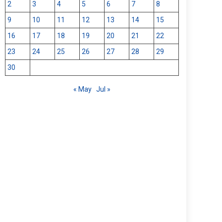
2
3
4
5
6
7
8
9
10
11
12
13
14
15
16
17
18
19
20
21
22
23
24
25
26
27
28
29
30
« May
Jul »