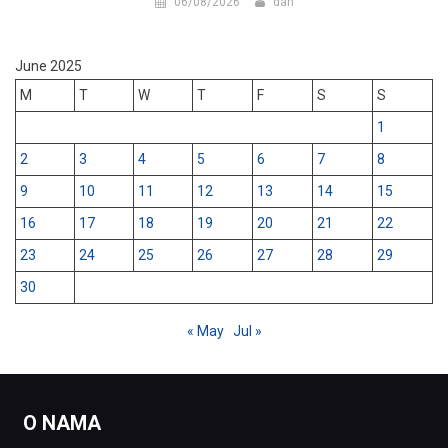
06/08/2026
dan
June 2025
M
T
W
T
F
S
S
1
2
3
4
5
6
7
8
9
10
11
12
13
14
15
16
17
18
19
20
21
22
23
24
25
26
27
28
29
30
« May
Jul »
O NAMA