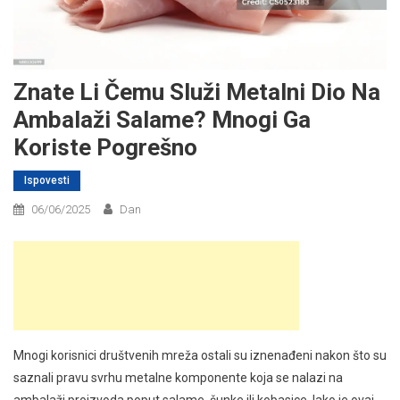
Znate Li Čemu Služi Metalni Dio Na
Ambalaži Salame? Mnogi Ga
Koriste Pogrešno
Ispovesti
06/06/2025
Dan
Mnogi korisnici društvenih mreža ostali su iznenađeni nakon što su
saznali pravu svrhu metalne komponente koja se nalazi na