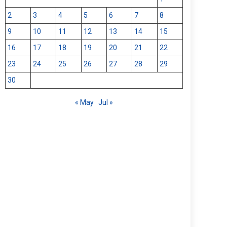
2
3
4
5
6
7
8
9
10
11
12
13
14
15
16
17
18
19
20
21
22
23
24
25
26
27
28
29
30
« May
Jul »