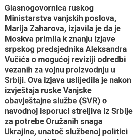
Glasnogovornica ruskog
Ministarstva vanjskih poslova,
Marija Zaharova, izjavila je da je
Moskva primila k znanju izjave
srpskog predsjednika Aleksandra
Vučića o mogućoj reviziji odredbi
vezanih za vojnu proizvodnju u
Srbiji. Ova izjava uslijedila je nakon
izvještaja ruske Vanjske
obavještajne službe (SVR) o
navodnoj isporuci streljiva iz Srbije
za potrebe Oružanih snaga
Ukrajine, unatoč službenoj politici