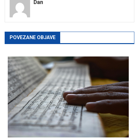
Dan
POVEZANE OBJAVE