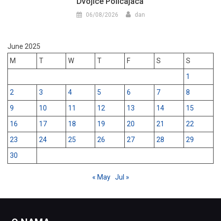
Dvojice Policajaca
06/08/2026
dan
June 2025
M
T
W
T
F
S
S
1
2
3
4
5
6
7
8
9
10
11
12
13
14
15
16
17
18
19
20
21
22
23
24
25
26
27
28
29
30
« May
Jul »