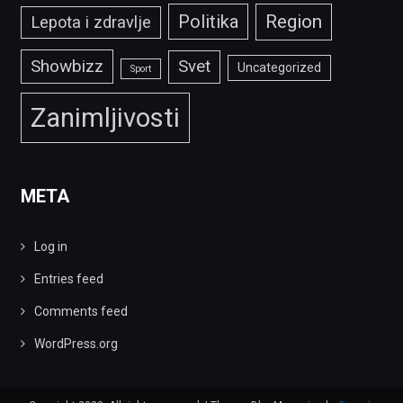
Politika
Region
Lepota i zdravlje
Showbizz
Svet
Uncategorized
Sport
Zanimljivosti
META
Log in
Entries feed
Comments feed
WordPress.org