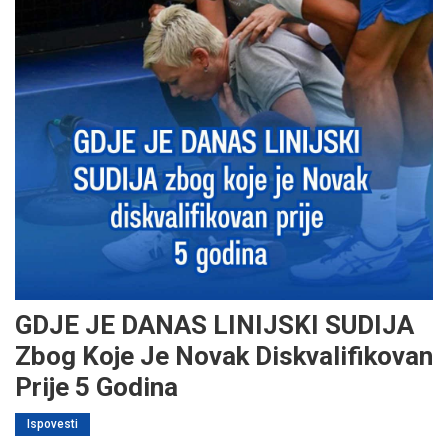
GDJE JE DANAS LINIJSKI SUDIJA
Zbog Koje Je Novak Diskvalifikovan
Prije 5 Godina
Ispovesti