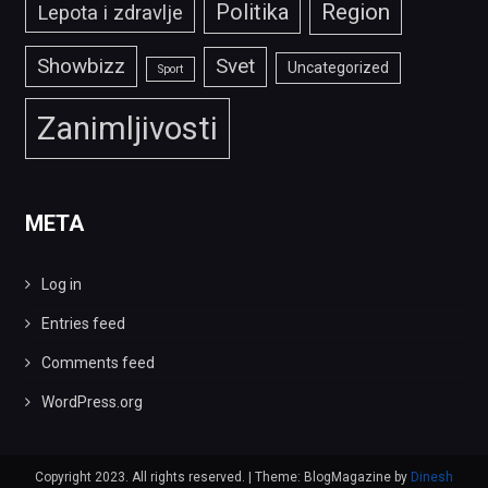
Politika
Region
Lepota i zdravlje
Showbizz
Svet
Uncategorized
Sport
Zanimljivosti
META
Log in
Entries feed
Comments feed
WordPress.org
Copyright 2023. All rights reserved.
|
Theme: BlogMagazine by
Dinesh