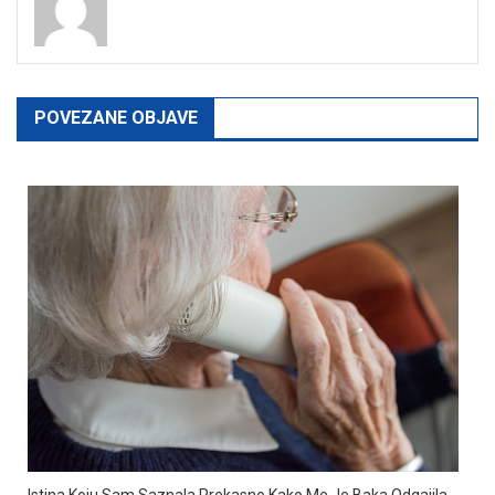
POVEZANE OBJAVE