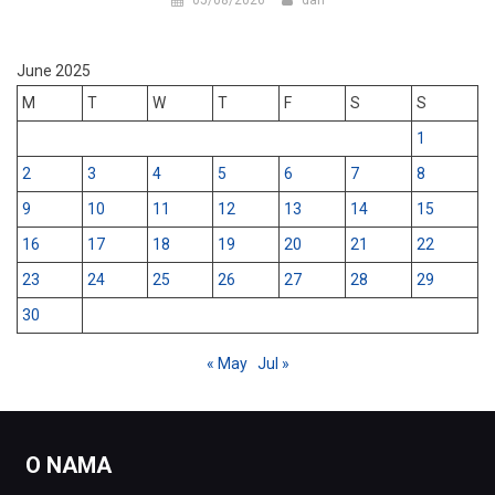
05/08/2026
dan
June 2025
M
T
W
T
F
S
S
1
2
3
4
5
6
7
8
9
10
11
12
13
14
15
16
17
18
19
20
21
22
23
24
25
26
27
28
29
30
« May
Jul »
O NAMA