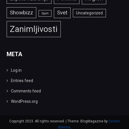
Showbizz
Svet
Uncategorized
Sport
Zanimljivosti
META
Log in
Entries feed
Comments feed
WordPress.org
Copyright 2023. All rights reserved.
|
Theme: BlogMagazine by
Dinesh
Ghimire
.