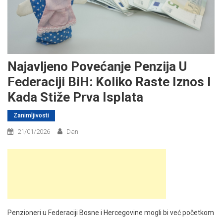
Najavljeno Povećanje Penzija U
Federaciji BiH: Koliko Raste Iznos I
Kada Stiže Prva Isplata
Zanimljivosti
21/01/2026
Dan
Penzioneri u Federaciji Bosne i Hercegovine mogli bi već početkom