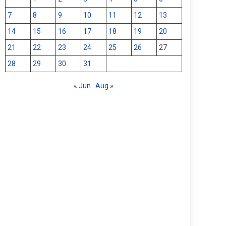
7
8
9
10
11
12
13
14
15
16
17
18
19
20
21
22
23
24
25
26
27
28
29
30
31
« Jun
Aug »